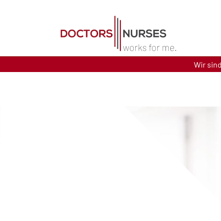
Direkt zum Inhalt
Wir sin