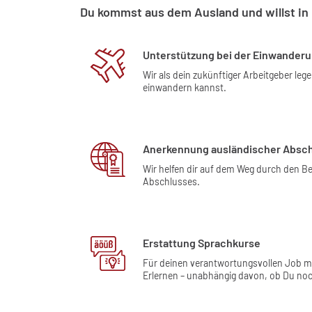
Du kommst aus dem Ausland und willst in 
Unterstützung bei der Einwander
Wir als dein zukünftiger Arbeitgeber leg
einwandern kannst.
Anerkennung ausländischer Absc
Wir helfen dir auf dem Weg durch den 
Abschlusses.
Erstattung Sprachkurse
Für deinen verantwortungsvollen Job m
Erlernen – unabhängig davon, ob Du noch