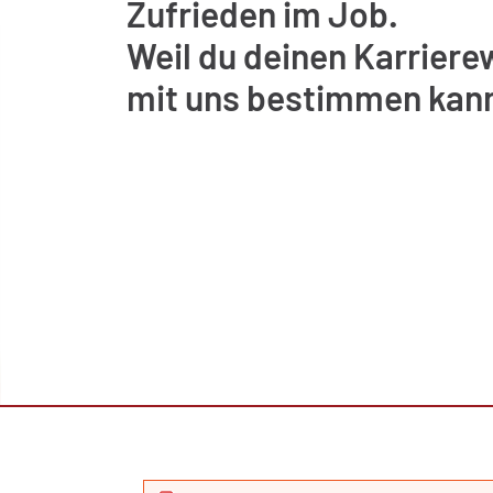
Zufrieden im Job.
Weil du deinen Karrier
mit uns bestimmen kann