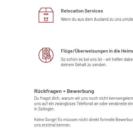
Relocation Services
Wenn du aus dem Ausland zu uns umziehs
Flüge/Überweisungen in die Heim
So schön es bei uns ist – wir helfen da
deinem Gehalt zu senden.
Rückfragen + Bewerbung
Du fragst dich, warum wir uns noch nicht kennengeler
uns auf ein zwangloses Telefonat an oder verabrede e
in Solingen.
Keine Sorge! Es müssen nicht direkt formelle Bewerbun
uns erstmal kennen.