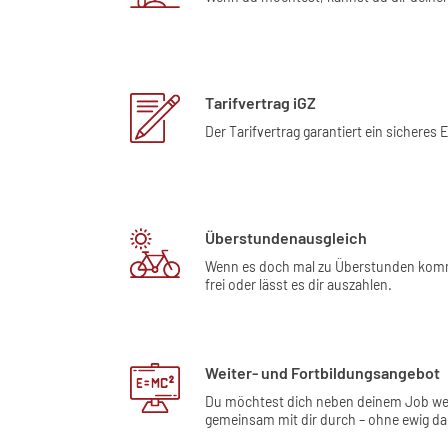
Tarifvertrag iGZ
Der Tarifvertrag garantiert ein sicher
Überstundenausgleich
Wenn es doch mal zu Überstunden kommen
frei oder lässt es dir auszahlen.
Weiter- und Fortbildungsangebot
Du möchtest dich neben deinem Job weite
gemeinsam mit dir durch – ohne ewig da