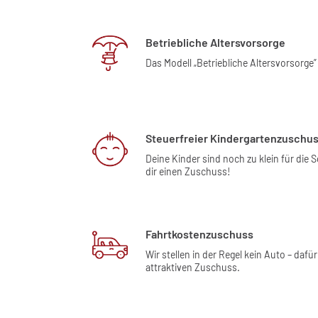
Betriebliche Altersvorsorge
Das Modell „Betriebliche Altersvorsorge”
Steuerfreier Kindergartenzuschu
Deine Kinder sind noch zu klein für die 
dir einen Zuschuss!
Fahrtkostenzuschuss
Wir stellen in der Regel kein Auto – dafür
attraktiven Zuschuss.